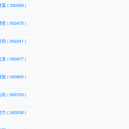
 ( 300059 )
 ( 002475 )
 ( 002241 )
 ( 000977 )
 ( 000800 )
 ( 000703 )
 ( 000338 )