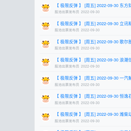
【 极限反弹 】 [周五] 2022-09-30 东方财富
股池出票发布员
2022-09-30
【 极限反弹 】 [周五] 2022-09-30 立讯精密
股池出票发布员
2022-09-30
【 极限反弹 】 [周五] 2022-09-30 歌尔股份
股池出票发布员
2022-09-30
【 极限反弹 】 [周五] 2022-09-30 浪潮信息
股池出票发布员
2022-09-30
【 极限反弹 】 [周五] 2022-09-30 一汽解放
股池出票发布员
2022-09-30
【 极限反弹 】 [周五] 2022-09-30 恒逸石化
股池出票发布员
2022-09-30
【 极限反弹 】 [周五] 2022-09-30 潍柴动力
股池出票发布员
2022-09-30