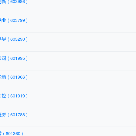
 ( 603986 )
 ( 603799 )
 ( 603290 )
 ( 601995 )
 ( 601966 )
 ( 601919 )
 ( 601788 )
 601360 )