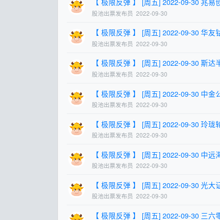
【 极限反弹 】 [周五] 2022-09-30 兆易创新
股池出票发布员
2022-09-30
【 极限反弹 】 [周五] 2022-09-30 华友钴业
股池出票发布员
2022-09-30
【 极限反弹 】 [周五] 2022-09-30 斯达半导
股池出票发布员
2022-09-30
【 极限反弹 】 [周五] 2022-09-30 中金公司
股池出票发布员
2022-09-30
【 极限反弹 】 [周五] 2022-09-30 玲珑轮胎
股池出票发布员
2022-09-30
【 极限反弹 】 [周五] 2022-09-30 中远海控
股池出票发布员
2022-09-30
【 极限反弹 】 [周五] 2022-09-30 光大证券
股池出票发布员
2022-09-30
【 极限反弹 】 [周五] 2022-09-30 三六零 (