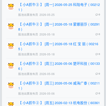
【 小A抓牛③ 】 [周一] 2026-05-25 科陆电子 ( 00212
1 )
股池出票发布员
2026-05-25
0
【 小A抓牛② 】 [周一] 2026-05-18 蒙娜丽莎 ( 00291
8 )
股池出票发布员
2026-05-18
0
【 小A抓牛③ 】 [周一] 2026-05-18 红 宝 丽 ( 00216
5 )
股池出票发布员
2026-05-18
0
【 小A抓牛② 】 [周三] 2026-05-06 楚环科技 ( 00133
6 )
股池出票发布员
2026-05-06
0
【 小A抓牛③ 】 [周三] 2026-05-06 威海广泰 ( 00211
1 )
股池出票发布员
2026-05-06
0
【 小A抓牛② 】 [周五] 2026-02-13 杭电股份 ( 60361