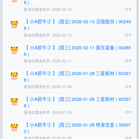
8 )
股池出票发布员
2026-02-13
0
【 小A抓牛③ 】 [周五] 2026-02-13 汉缆股份 ( 00249
8 )
股池出票发布员
2026-02-13
0
【 小A抓牛② 】 [周三] 2026-02-11 冀东装备 ( 00085
6 )
股池出票发布员
2026-02-11
0
【 小A抓牛② 】 [周三] 2026-01-28 三星新材 ( 60357
8 )
股池出票发布员
2026-01-28
0
【 小A抓牛③ 】 [周三] 2026-01-28 三星新材 ( 60357
8 )
股池出票发布员
2026-01-28
0
【 小A抓牛③ 】 [周三] 2026-01-28 特发信息 ( 00007
0 )
股池出票发布员
2026-01-28
0