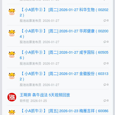
【 小A抓牛② 】 [周二] 2026-01-27 科华生物 ( 00202
2 )
股池出票发布员
2026-01-27
0
【 小A抓牛③ 】 [周二] 2026-01-27 华邦健康 ( 00200
4 )
股池出票发布员
2026-01-27
0
【 小A抓牛③ 】 [周二] 2026-01-27 咸亨国际 ( 60505
6 )
股池出票发布员
2026-01-27
0
【 小A抓牛③ 】 [周二] 2026-01-27 金徽股份 ( 60313
2 )
股池出票发布员
2026-01-27
0
王啊奔 犇牛战法 5天视频回放
软件控
2026-01-25
0
【 小A抓牛② 】 [周五] 2026-01-23 梅雁吉祥 ( 60086