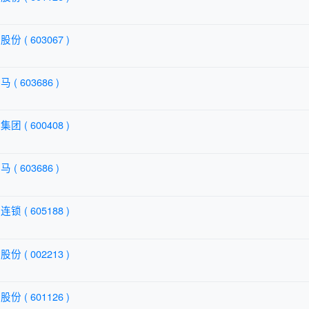
份 ( 603067 )
( 603686 )
团 ( 600408 )
( 603686 )
锁 ( 605188 )
份 ( 002213 )
份 ( 601126 )