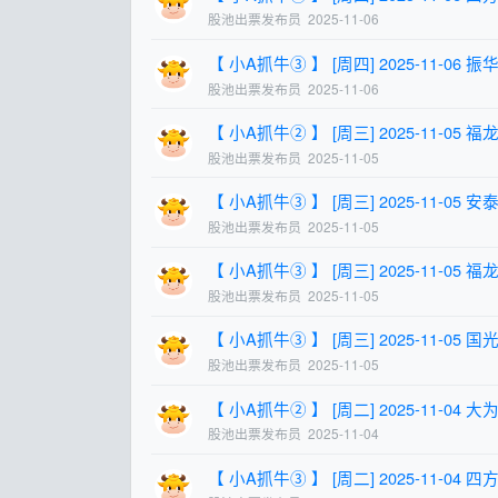
股池出票发布员
2025-11-06
【 小A抓牛③ 】 [周四] 2025-11-06 振华股
股池出票发布员
2025-11-06
【 小A抓牛② 】 [周三] 2025-11-05 福龙马 
股池出票发布员
2025-11-05
【 小A抓牛③ 】 [周三] 2025-11-05 安泰集
股池出票发布员
2025-11-05
【 小A抓牛③ 】 [周三] 2025-11-05 福龙马 
股池出票发布员
2025-11-05
【 小A抓牛③ 】 [周三] 2025-11-05 国光连
股池出票发布员
2025-11-05
【 小A抓牛② 】 [周二] 2025-11-04 大为股
股池出票发布员
2025-11-04
【 小A抓牛③ 】 [周二] 2025-11-04 四方股