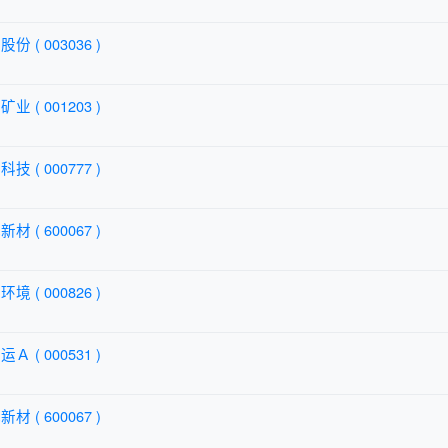
份 ( 003036 )
业 ( 001203 )
技 ( 000777 )
材 ( 600067 )
境 ( 000826 )
Ａ ( 000531 )
材 ( 600067 )