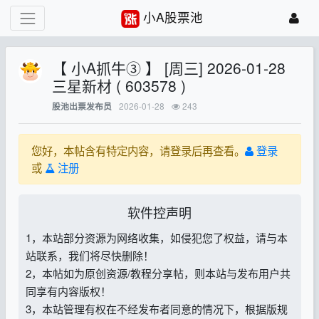
小A股票池
【 小A抓牛③ 】 [周三] 2026-01-28
三星新材 ( 603578 )
2026-01-28
243
股池出票发布员
您好，本帖含有特定内容，请登录后再查看。
登录
或
注册
软件控声明
1，本站部分资源为网络收集，如侵犯您了权益，请与本
站联系，我们将尽快删除！
2，本帖如为原创资源/教程分享帖，则本站与发布用户共
同享有内容版权！
3，本站管理有权在不经发布者同意的情况下，根据版规