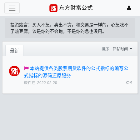
东方财富公式
投资箴言：买入不急，卖出不贪，和交易是一样的，心急吃不
了热豆腐，该是你的不会跑，不是你的急也没用。
排序：
回帖时间
最新
本站提供各类股票期货软件的公式指标的编写公
式指标的源码还原服务
软件控
2022-02-20
0