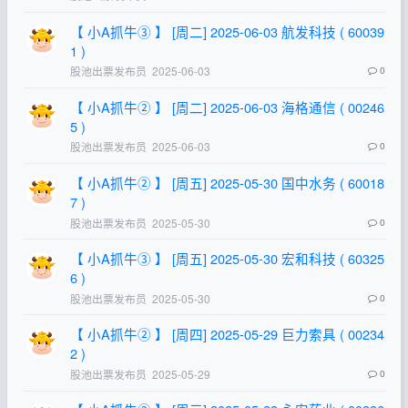
【 小A抓牛③ 】 [周二] 2025-06-03 航发科技 ( 60039
1 )
股池出票发布员
2025-06-03
0
【 小A抓牛② 】 [周二] 2025-06-03 海格通信 ( 00246
5 )
股池出票发布员
2025-06-03
0
【 小A抓牛② 】 [周五] 2025-05-30 国中水务 ( 60018
7 )
股池出票发布员
2025-05-30
0
【 小A抓牛③ 】 [周五] 2025-05-30 宏和科技 ( 60325
6 )
股池出票发布员
2025-05-30
0
【 小A抓牛② 】 [周四] 2025-05-29 巨力索具 ( 00234
2 )
股池出票发布员
2025-05-29
0