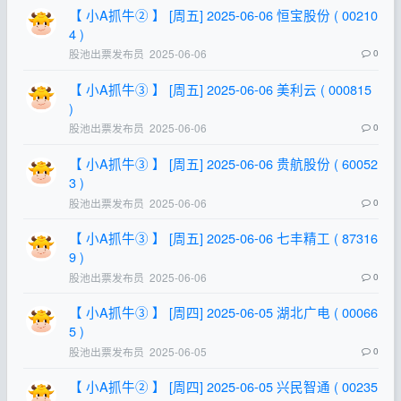
【 小A抓牛② 】 [周五] 2025-06-06 恒宝股份 ( 00210
4 )
股池出票发布员
2025-06-06
0
【 小A抓牛③ 】 [周五] 2025-06-06 美利云 ( 000815
)
股池出票发布员
2025-06-06
0
【 小A抓牛③ 】 [周五] 2025-06-06 贵航股份 ( 60052
3 )
股池出票发布员
2025-06-06
0
【 小A抓牛③ 】 [周五] 2025-06-06 七丰精工 ( 87316
9 )
股池出票发布员
2025-06-06
0
【 小A抓牛③ 】 [周四] 2025-06-05 湖北广电 ( 00066
5 )
股池出票发布员
2025-06-05
0
【 小A抓牛② 】 [周四] 2025-06-05 兴民智通 ( 00235