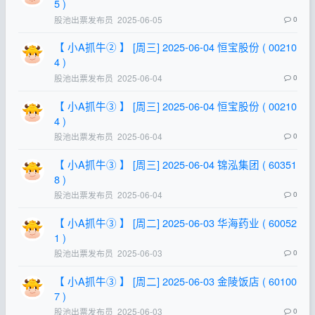
5 )
股池出票发布员
2025-06-05
0
【 小A抓牛② 】 [周三] 2025-06-04 恒宝股份 ( 00210
4 )
股池出票发布员
2025-06-04
0
【 小A抓牛③ 】 [周三] 2025-06-04 恒宝股份 ( 00210
4 )
股池出票发布员
2025-06-04
0
【 小A抓牛③ 】 [周三] 2025-06-04 锦泓集团 ( 60351
8 )
股池出票发布员
2025-06-04
0
【 小A抓牛③ 】 [周二] 2025-06-03 华海药业 ( 60052
1 )
股池出票发布员
2025-06-03
0
【 小A抓牛③ 】 [周二] 2025-06-03 金陵饭店 ( 60100
7 )
股池出票发布员
2025-06-03
0