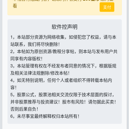
看
支付
软件控声明
1，本站部分资源为网络收集，如侵犯您了权益，请与本
站联系，我们将尽快删除！
2，本帖如为原创资源/教程分享帖，则本站与发布用户共
同享有内容版权！
3，本站管理有权在不经发布者同意的情况下，根据版规
及相关法律法规删除/修改本帖！
4，如无特别说明，任何个人或者组织不得转载本帖内
容！
5，股票公式，股票池相关交流仅限于技术层面的探讨，
并非股票推荐与投资建议！股市有风险！请勿据此买卖！
否则后果自负！
6，未尽事宜最终解释权归本站所有！