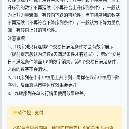
升序列的数字不再延续（不再符合上升序列条件），一般认
为上升力量衰竭，有转向下跌的可能性；当下降序列的数字
不再延续（不再符合下降序列条件），一般认为下降力量衰
竭，有转向上升的可能性。
注意事项：
1、TD序列只有连续8个交易日满足条件才会有数字展示
（提前提示般认为连续9天满足条件才有意义），第9个交易
日不满足条件前面1-8的数字消失，第9个交易日满足条件，
之前的数字不会消失。
2、TD序列在牛市中慎用上升序列，同样在熊市中慎用下降
序列，反而震荡市中运作效果会更好
3、九转序列在单边行情里使用效果较差。
软件控 - 支付
本帖含有隐藏内容，请您向作者支付
后再查
200金币