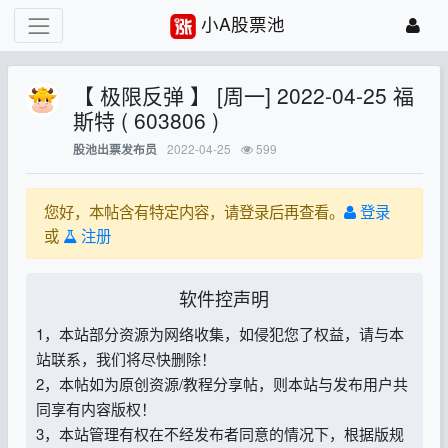
小A股票池
【 极限反弹 】 [周一] 2022-04-25 福
斯特 ( 603806 )
2022-04-25
599
股池出票发布员
您好，本帖含有特定内容，请登录后再查看。
登录
或
注册
软件控声明
1，本站部分资源为网络收集，如侵犯您了权益，请与本
站联系，我们将尽快删除！
2，本帖如为原创资源/教程分享帖，则本站与发布用户共
同享有内容版权！
3，本站管理有权在不经发布者同意的情况下，根据版规