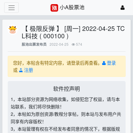
小A股票池
【 极限反弹 】 [周一] 2022-04-25 TC
L科技 ( 000100 )
2022-04-25
574
股池出票发布员
您好，本帖含有特定内容，请登录后再查看。
登录
或
注册
软件控声明
1，本站部分资源为网络收集，如侵犯您了权益，请与本
站联系，我们将尽快删除！
2，本帖如为原创资源/教程分享帖，则本站与发布用户共
同享有内容版权！
3，本站管理有权在不经发布者同意的情况下，根据版规