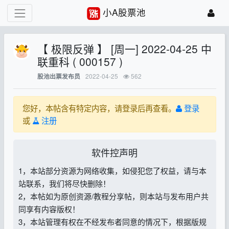
小A股票池
【 极限反弹 】 [周一] 2022-04-25 中
联重科 ( 000157 )
2022-04-25
562
股池出票发布员
您好，本帖含有特定内容，请登录后再查看。
登录
或
注册
软件控声明
1，本站部分资源为网络收集，如侵犯您了权益，请与本
站联系，我们将尽快删除！
2，本帖如为原创资源/教程分享帖，则本站与发布用户共
同享有内容版权！
3，本站管理有权在不经发布者同意的情况下，根据版规