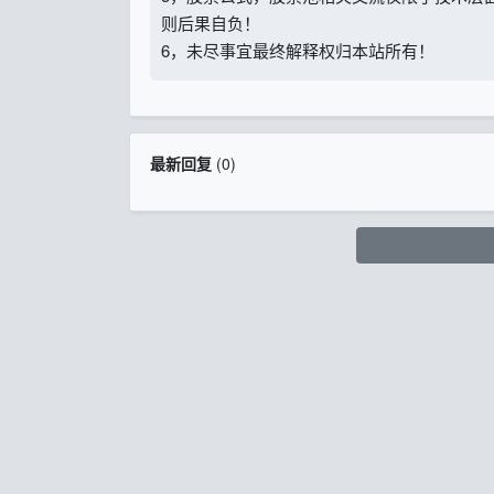
则后果自负！
6，未尽事宜最终解释权归本站所有！
最新回复
(
0
)