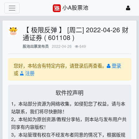
小A股票池
【 极限反弹 】 [周二] 2022-04-26 财
通证券 ( 601108 )
2022-04-26
649
股池出票发布员
您好，本帖含有特定内容，请登录后再查看。
登录
或
注册
软件控声明
1，本站部分资源为网络收集，如侵犯您了权益，请与本
站联系，我们将尽快删除！
2，本帖如为原创资源/教程分享帖，则本站与发布用户共
同享有内容版权！
3，本站管理有权在不经发布者同意的情况下，根据版规