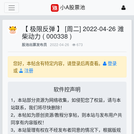
小A股票池
【 极限反弹 】 [周二] 2022-04-26 潍
柴动力 ( 000338 )
2022-04-26
673
股池出票发布员
您好，本帖含有特定内容，请登录后再查看。
登录
或
注册
软件控声明
1，本站部分资源为网络收集，如侵犯您了权益，请与本
站联系，我们将尽快删除！
2，本帖如为原创资源/教程分享帖，则本站与发布用户共
同享有内容版权！
3，本站管理有权在不经发布者同意的情况下，根据版规