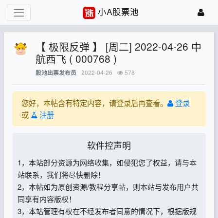
小A股票池
【 极限反弹 】 [周二] 2022-04-26 中
航西飞 ( 000768 )
2022-04-26
578
股池出票发布员
您好，本帖含有特定内容，请登录后再查看。
登录
或
注册
软件控声明
1，本站部分资源为网络收集，如侵犯您了权益，请与本
站联系，我们将尽快删除！
2，本帖如为原创资源/教程分享帖，则本站与发布用户共
同享有内容版权！
3，本站管理有权在不经发布者同意的情况下，根据版规