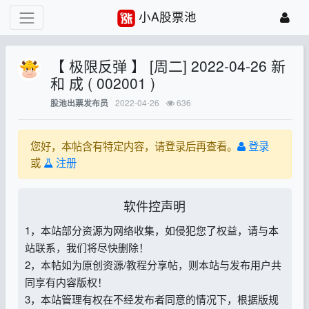
小A股票池
【 极限反弹 】 [周二] 2022-04-26 新
和 成 ( 002001 )
2022-04-26
636
股池出票发布员
您好，本帖含有特定内容，请登录后再查看。
登录
或
注册
软件控声明
1，本站部分资源为网络收集，如侵犯您了权益，请与本
站联系，我们将尽快删除！
2，本帖如为原创资源/教程分享帖，则本站与发布用户共
同享有内容版权！
3，本站管理有权在不经发布者同意的情况下，根据版规