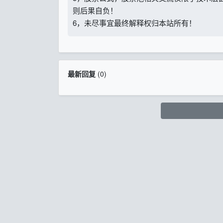
则后果自负！
6，未尽事宜最终解释权归本站所有！
最新回复
(
0
)