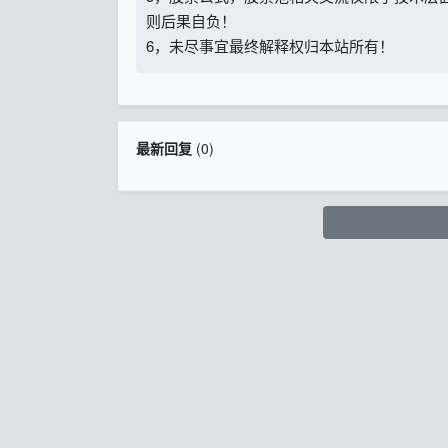
则后果自负！
6，未尽事宜最终解释权归本站所有！
最新回复
(
0
)