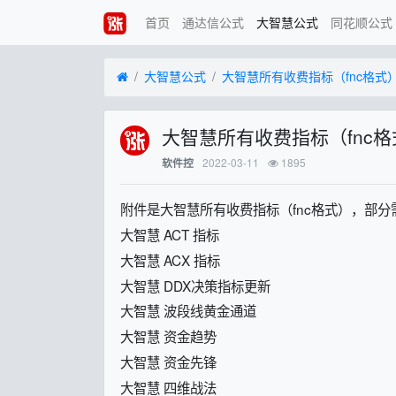
首页
通达信公式
大智慧公式
同花顺公式
大智慧公式
大智慧所有收费指标（fnc格式
大智慧所有收费指标（fnc
2022-03-11
1895
软件控
附件是大智慧所有收费指标（fnc格式），部
大智慧 ACT 指标
大智慧 ACX 指标
大智慧 DDX决策指标更新
大智慧 波段线黄金通道
大智慧 资金趋势
大智慧 资金先锋
大智慧 四维战法