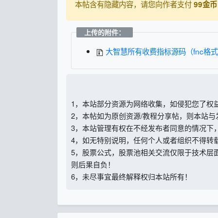
本帖含有隐藏内容，请您向作者支付
99金
上传的附件：
大智慧所有收费指标源码（fnc格式）
1，本站部分资源为网络收集，如侵犯您了权
2，本帖如为原创资源/教程分享帖，则本站
3，本站管理有权在不经发布者同意的情况下
4，如无特别说明，任何个人或者组织不得转
5，股票公式，股票池相关交流仅限于技术层
则后果自负！
6，未尽事宜最终解释权归本站所有！