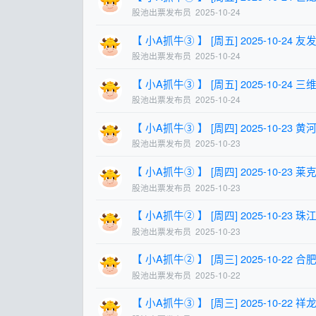
股池出票发布员
2025-10-24
【 小A抓牛③ 】 [周五] 2025-10-24 友发集
股池出票发布员
2025-10-24
【 小A抓牛③ 】 [周五] 2025-10-24 三维通
股池出票发布员
2025-10-24
【 小A抓牛③ 】 [周四] 2025-10-23 黄河旋
股池出票发布员
2025-10-23
【 小A抓牛③ 】 [周四] 2025-10-23 莱克电
股池出票发布员
2025-10-23
【 小A抓牛② 】 [周四] 2025-10-23 珠江钢
股池出票发布员
2025-10-23
【 小A抓牛② 】 [周三] 2025-10-22 合肥城
股池出票发布员
2025-10-22
【 小A抓牛③ 】 [周三] 2025-10-22 祥龙电