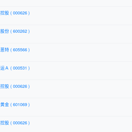
股 ( 000626 )
份 ( 600262 )
特 ( 605566 )
Ａ ( 000531 )
股 ( 000626 )
金 ( 601069 )
股 ( 000626 )