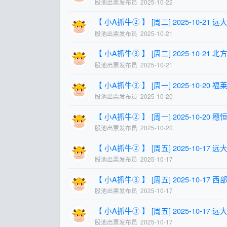
股池出票发布员
2025-10-22
【 小A抓牛② 】 [周二] 2025-10-21 远大控
股池出票发布员
2025-10-21
【 小A抓牛③ 】 [周二] 2025-10-21 北方股
股池出票发布员
2025-10-21
【 小A抓牛③ 】 [周一] 2025-10-20 福莱蒽
股池出票发布员
2025-10-20
【 小A抓牛② 】 [周一] 2025-10-20 穗恒运
股池出票发布员
2025-10-20
【 小A抓牛② 】 [周五] 2025-10-17 远大控
股池出票发布员
2025-10-17
【 小A抓牛③ 】 [周五] 2025-10-17 西部黄
股池出票发布员
2025-10-17
【 小A抓牛③ 】 [周五] 2025-10-17 远大控
股池出票发布员
2025-10-17