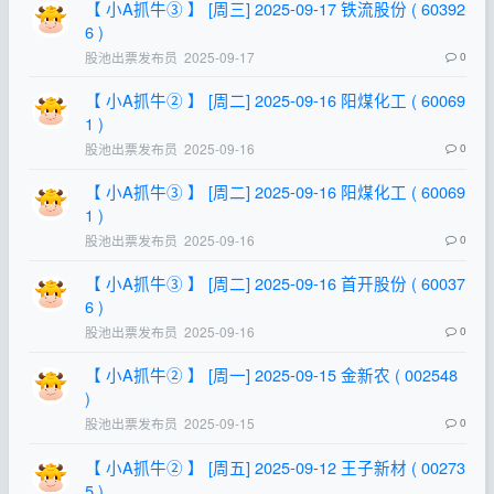
【 小A抓牛③ 】 [周三] 2025-09-17 铁流股份 ( 60392
6 )
股池出票发布员
2025-09-17
0
【 小A抓牛② 】 [周二] 2025-09-16 阳煤化工 ( 60069
1 )
股池出票发布员
2025-09-16
0
【 小A抓牛③ 】 [周二] 2025-09-16 阳煤化工 ( 60069
1 )
股池出票发布员
2025-09-16
0
【 小A抓牛③ 】 [周二] 2025-09-16 首开股份 ( 60037
6 )
股池出票发布员
2025-09-16
0
【 小A抓牛② 】 [周一] 2025-09-15 金新农 ( 002548
)
股池出票发布员
2025-09-15
0
【 小A抓牛② 】 [周五] 2025-09-12 王子新材 ( 00273
5 )