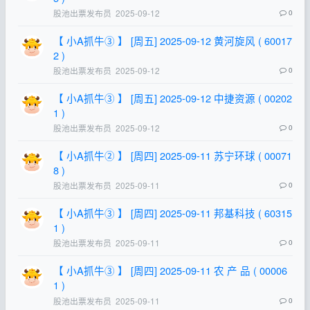
股池出票发布员
2025-09-12
0
【 小A抓牛③ 】 [周五] 2025-09-12 黄河旋风 ( 60017
2 )
股池出票发布员
2025-09-12
0
【 小A抓牛③ 】 [周五] 2025-09-12 中捷资源 ( 00202
1 )
股池出票发布员
2025-09-12
0
【 小A抓牛② 】 [周四] 2025-09-11 苏宁环球 ( 00071
8 )
股池出票发布员
2025-09-11
0
【 小A抓牛③ 】 [周四] 2025-09-11 邦基科技 ( 60315
1 )
股池出票发布员
2025-09-11
0
【 小A抓牛③ 】 [周四] 2025-09-11 农 产 品 ( 00006
1 )
股池出票发布员
2025-09-11
0