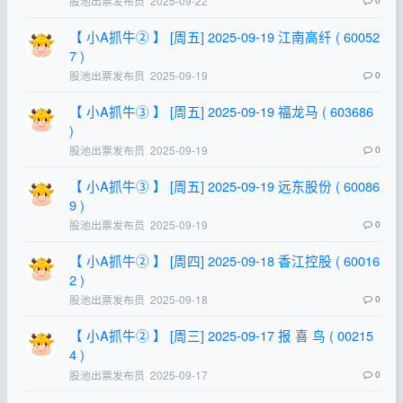
股池出票发布员
2025-09-22
【 小A抓牛② 】 [周五] 2025-09-19 江南高纤 ( 60052
7 )
股池出票发布员
2025-09-19
0
【 小A抓牛③ 】 [周五] 2025-09-19 福龙马 ( 603686
)
股池出票发布员
2025-09-19
0
【 小A抓牛③ 】 [周五] 2025-09-19 远东股份 ( 60086
9 )
股池出票发布员
2025-09-19
0
【 小A抓牛② 】 [周四] 2025-09-18 香江控股 ( 60016
2 )
股池出票发布员
2025-09-18
0
【 小A抓牛② 】 [周三] 2025-09-17 报 喜 鸟 ( 00215
4 )
股池出票发布员
2025-09-17
0