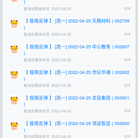
)
股池出票发布员
2022-04-25
0
【 极限反弹 】 [周一] 2022-04-25 天赐材料 ( 002709
)
股池出票发布员
2022-04-25
0
【 极限反弹 】 [周一] 2022-04-25 中公教育 ( 002607
)
股池出票发布员
2022-04-25
0
【 极限反弹 】 [周一] 2022-04-25 世纪华通 ( 002602
)
股池出票发布员
2022-04-25
0
【 极限反弹 】 [周一] 2022-04-25 龙佰集团 ( 002601
)
股池出票发布员
2022-04-25
0
【 极限反弹 】 [周一] 2022-04-25 领益智造 ( 002600
)
股池出票发布员
2022-04-25
0