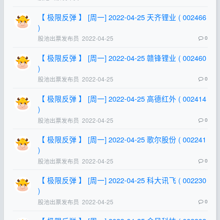
【 极限反弹 】 [周一] 2022-04-25 天齐锂业 ( 002466
)
股池出票发布员
2022-04-25
0
【 极限反弹 】 [周一] 2022-04-25 赣锋锂业 ( 002460
)
股池出票发布员
2022-04-25
0
【 极限反弹 】 [周一] 2022-04-25 高德红外 ( 002414
)
股池出票发布员
2022-04-25
0
【 极限反弹 】 [周一] 2022-04-25 歌尔股份 ( 002241
)
股池出票发布员
2022-04-25
0
【 极限反弹 】 [周一] 2022-04-25 科大讯飞 ( 002230
)
股池出票发布员
2022-04-25
0