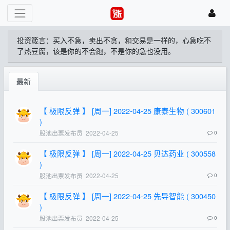
投资箴言：买入不急，卖出不贪，和交易是一样的，心急吃不
了热豆腐，该是你的不会跑，不是你的急也没用。
最新
【 极限反弹 】 [周一] 2022-04-25 康泰生物 ( 300601
)
股池出票发布员
2022-04-25
0
【 极限反弹 】 [周一] 2022-04-25 贝达药业 ( 300558
)
股池出票发布员
2022-04-25
0
【 极限反弹 】 [周一] 2022-04-25 先导智能 ( 300450
)
股池出票发布员
2022-04-25
0