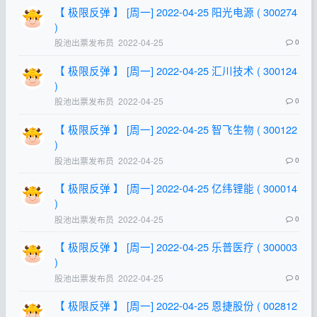
【 极限反弹 】 [周一] 2022-04-25 阳光电源 ( 300274
)
股池出票发布员
2022-04-25
0
【 极限反弹 】 [周一] 2022-04-25 汇川技术 ( 300124
)
股池出票发布员
2022-04-25
0
【 极限反弹 】 [周一] 2022-04-25 智飞生物 ( 300122
)
股池出票发布员
2022-04-25
0
【 极限反弹 】 [周一] 2022-04-25 亿纬锂能 ( 300014
)
股池出票发布员
2022-04-25
0
【 极限反弹 】 [周一] 2022-04-25 乐普医疗 ( 300003
)
股池出票发布员
2022-04-25
0
【 极限反弹 】 [周一] 2022-04-25 恩捷股份 ( 002812