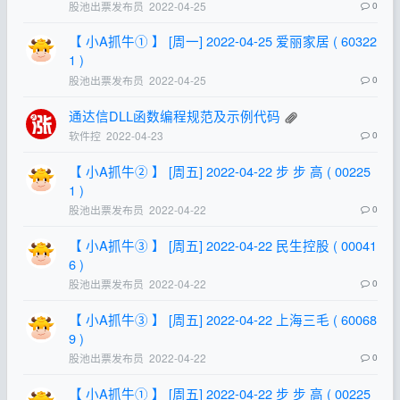
股池出票发布员
2022-04-25
0
【 小A抓牛① 】 [周一] 2022-04-25 爱丽家居 ( 60322
1 )
股池出票发布员
2022-04-25
0
通达信DLL函数编程规范及示例代码
软件控
2022-04-23
0
【 小A抓牛② 】 [周五] 2022-04-22 步 步 高 ( 00225
1 )
股池出票发布员
2022-04-22
0
【 小A抓牛③ 】 [周五] 2022-04-22 民生控股 ( 00041
6 )
股池出票发布员
2022-04-22
0
【 小A抓牛③ 】 [周五] 2022-04-22 上海三毛 ( 60068
9 )
股池出票发布员
2022-04-22
0
【 小A抓牛① 】 [周五] 2022-04-22 步 步 高 ( 00225