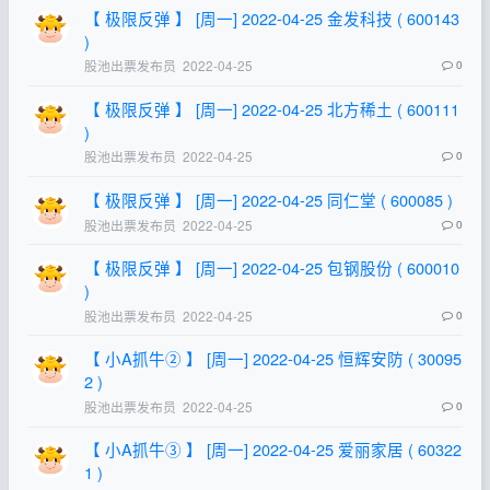
【 极限反弹 】 [周一] 2022-04-25 金发科技 ( 600143
)
股池出票发布员
2022-04-25
0
【 极限反弹 】 [周一] 2022-04-25 北方稀土 ( 600111
)
股池出票发布员
2022-04-25
0
【 极限反弹 】 [周一] 2022-04-25 同仁堂 ( 600085 )
股池出票发布员
2022-04-25
0
【 极限反弹 】 [周一] 2022-04-25 包钢股份 ( 600010
)
股池出票发布员
2022-04-25
0
【 小A抓牛② 】 [周一] 2022-04-25 恒辉安防 ( 30095
2 )
股池出票发布员
2022-04-25
0
【 小A抓牛③ 】 [周一] 2022-04-25 爱丽家居 ( 60322
1 )