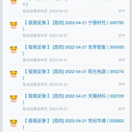
1 )
股池出票发布员
2022-04-22
0
【 极限反弹 】 [周四] 2022-04-21 宁德时代 ( 300750
)
股池出票发布员
2022-04-21
0
【 极限反弹 】 [周四] 2022-04-21 先导智能 ( 300450
)
股池出票发布员
2022-04-21
0
【 极限反弹 】 [周四] 2022-04-21 阳光电源 ( 300274
)
股池出票发布员
2022-04-21
0
【 极限反弹 】 [周四] 2022-04-21 天赐材料 ( 002709
)
股池出票发布员
2022-04-21
0
【 极限反弹 】 [周四] 2022-04-21 世纪华通 ( 002602
)