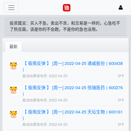
投资箴言：买入不急，卖出不贪，和交易是一样的，心急吃不
了热豆腐，该是你的不会跑，不是你的急也没用。
最新
【 极限反弹 】 [周一] 2022-04-25 通威股份 ( 600438
)
股池出票发布员
2022-04-25
0
【 极限反弹 】 [周一] 2022-04-25 恒瑞医药 ( 600276
)
股池出票发布员
2022-04-25
0
【 极限反弹 】 [周一] 2022-04-25 天坛生物 ( 600161
)
股池出票发布员
2022-04-25
0